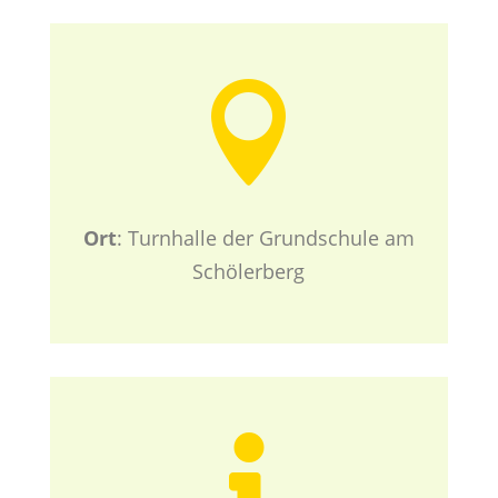

Ort
: Turnhalle der Grundschule am
Schölerberg
