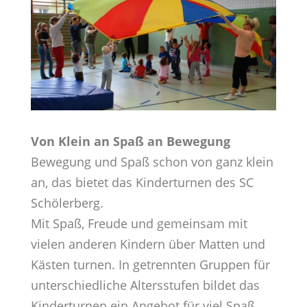
Von Klein an Spaß an Bewegung
Bewegung und Spaß schon von ganz klein
an, das bietet das Kinderturnen des SC
Schölerberg.
Mit Spaß, Freude und gemeinsam mit
vielen anderen Kindern über Matten und
Kästen turnen. In getrennten Gruppen für
unterschiedliche Altersstufen bildet das
Kinderturnen ein Angebot für viel Spaß