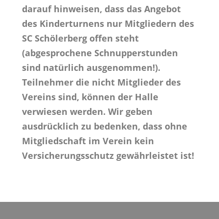
darauf hinweisen, dass das Angebot
des Kinderturnens nur Mitgliedern des
SC Schölerberg offen steht
(abgesprochene Schnupperstunden
sind natürlich ausgenommen!).
Teilnehmer die nicht Mitglieder des
Vereins sind, können der Halle
verwiesen werden. Wir geben
ausdrücklich zu bedenken, dass ohne
Mitgliedschaft im Verein kein
Versicherungsschutz gewährleistet ist!