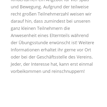
und Bewegung. Aufgrund der teilweise
recht großen Teilnehmerzahl weisen wir
darauf hin, dass zumindest bei unseren
ganz kleinen Teilnehmern die
Anwesenheit eines Elternteils während
der Übungsstunde erwünscht ist! Weitere
Informationen erhaltet ihr gerne vor Ort
oder bei der Geschäftsstelle des Vereins.
Jeder, der Interesse hat, kann erst einmal
vorbeikommen und reinschnuppern!