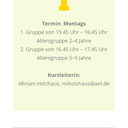
Termin
:
Montags
1. Gruppe von 15:45 Uhr – 16:45 Uhr
Altersgruppe 2–4 Jahre
2. Gruppe von 16.45 Uhr – 17.45 Uhr
Altersgruppe 5–9 Jahre
Kursleiterin:
Miriam Holzhaus,
miholzhaus@aol.de