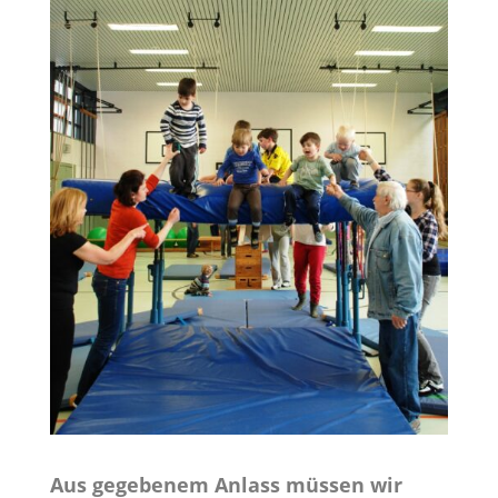
Aus gegebenem Anlass müssen wir