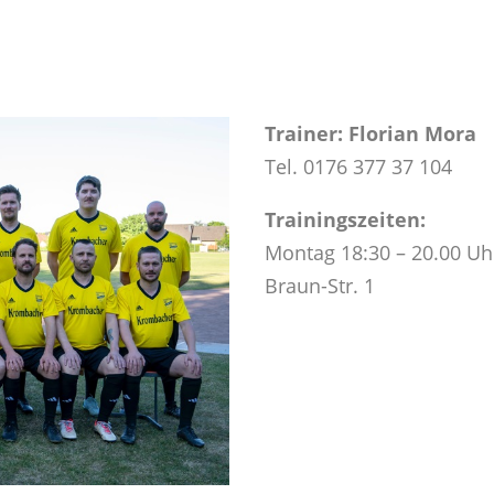
Trainer: Florian Mora
Tel. 0176 377 37 104
Trainingszeiten:
Montag 18:30 – 20.00 Uh
Braun-Str. 1