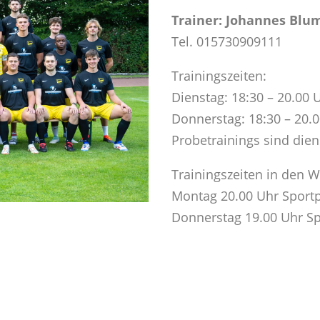
Trainer: Johannes Blu
Tel. 015730909111
Trainingszeiten:
Dienstag: 18:30 – 20.00 
Donnerstag: 18:30 – 20.0
Probetrainings sind dien
Trainingszeiten in den 
Montag 20.00 Uhr Sport
Donnerstag 19.00 Uhr Sp