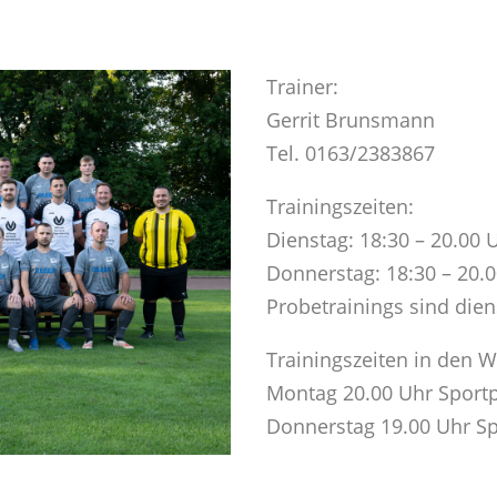
Trainer:
Gerrit Brunsmann
Tel. 0163/2383867
Trainingszeiten:
Dienstag: 18:30 – 20.00 
Donnerstag: 18:30 – 20.0
Probetrainings sind dien
Trainingszeiten in den 
Montag 20.00 Uhr Sport
Donnerstag 19.00 Uhr Sp