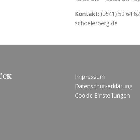
Kontakt:
(0541) 50 64 6
schoelerberg.de
RÜCK
Impressum
Datenschutzerklärung
Cookie Einstellungen