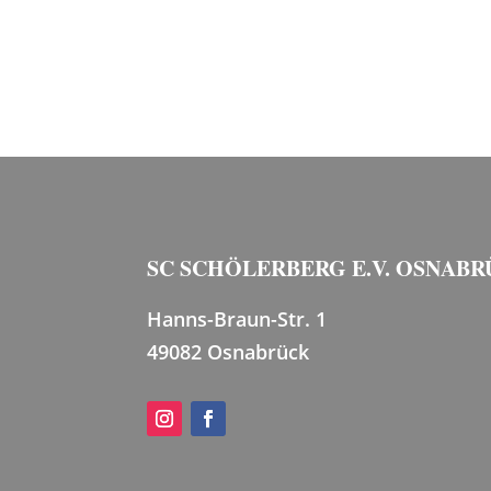
SC SCHÖLERBERG E.V. OSNAB
Hanns-Braun-Str. 1
49082 Osnabrück