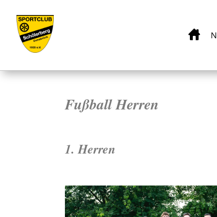
N
Fußball Herren
1. Herren