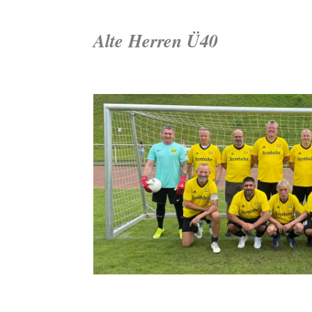
Alte Herren Ü40