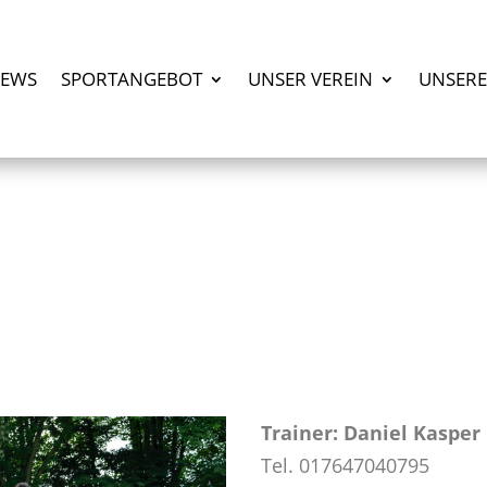
EWS
SPORTANGEBOT
UNSER VEREIN
UNSERE
Trainer: Daniel Kasper
Tel. 017647040795