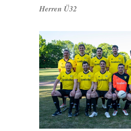
Herren Ü32