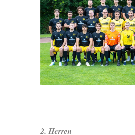
2. Herren