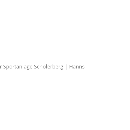
r Sportanlage Schölerberg | Hanns-