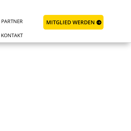
 PARTNER
MITGLIED WERDEN
KONTAKT