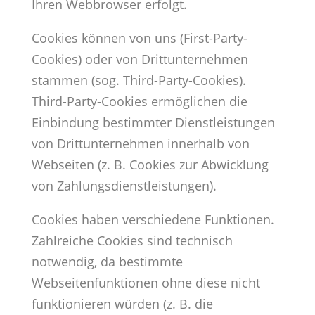
Ihren Webbrowser erfolgt.
Cookies können von uns (First-Party-
Cookies) oder von Drittunternehmen
stammen (sog. Third-Party-Cookies).
Third-Party-Cookies ermöglichen die
Einbindung bestimmter Dienstleistungen
von Drittunternehmen innerhalb von
Webseiten (z. B. Cookies zur Abwicklung
von Zahlungsdienstleistungen).
Cookies haben verschiedene Funktionen.
Zahlreiche Cookies sind technisch
notwendig, da bestimmte
Webseitenfunktionen ohne diese nicht
funktionieren würden (z. B. die