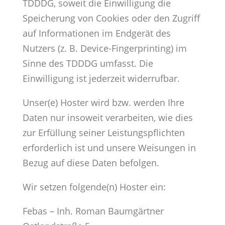
TDDDG, soweit die Einwilligung die
Speicherung von Cookies oder den Zugriff
auf Informationen im Endgerät des
Nutzers (z. B. Device-Fingerprinting) im
Sinne des TDDDG umfasst. Die
Einwilligung ist jederzeit widerrufbar.
Unser(e) Hoster wird bzw. werden Ihre
Daten nur insoweit verarbeiten, wie dies
zur Erfüllung seiner Leistungspflichten
erforderlich ist und unsere Weisungen in
Bezug auf diese Daten befolgen.
Wir setzen folgende(n) Hoster ein:
Febas – Inh. Roman Baumgärtner