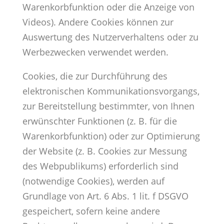
Warenkorbfunktion oder die Anzeige von
Videos). Andere Cookies können zur
Auswertung des Nutzerverhaltens oder zu
Werbezwecken verwendet werden.
Cookies, die zur Durchführung des
elektronischen Kommunikationsvorgangs,
zur Bereitstellung bestimmter, von Ihnen
erwünschter Funktionen (z. B. für die
Warenkorbfunktion) oder zur Optimierung
der Website (z. B. Cookies zur Messung
des Webpublikums) erforderlich sind
(notwendige Cookies), werden auf
Grundlage von Art. 6 Abs. 1 lit. f DSGVO
gespeichert, sofern keine andere