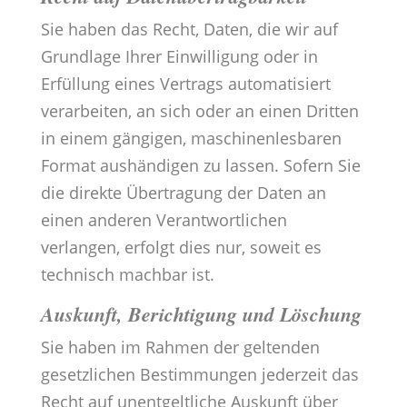
Sie haben das Recht, Daten, die wir auf
Grundlage Ihrer Einwilligung oder in
Erfüllung eines Vertrags automatisiert
verarbeiten, an sich oder an einen Dritten
in einem gängigen, maschinenlesbaren
Format aushändigen zu lassen. Sofern Sie
die direkte Übertragung der Daten an
einen anderen Verantwortlichen
verlangen, erfolgt dies nur, soweit es
technisch machbar ist.
Auskunft, Berichtigung und Löschung
Sie haben im Rahmen der geltenden
gesetzlichen Bestimmungen jederzeit das
Recht auf unentgeltliche Auskunft über