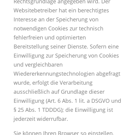
Rechtsgrundlage angegeben wird. Der
Websitebetreiber hat ein berechtigtes
Interesse an der Speicherung von
notwendigen Cookies zur technisch
fehlerfreien und optimierten
Bereitstellung seiner Dienste. Sofern eine
Einwilligung zur Speicherung von Cookies
und vergleichbaren
Wiedererkennungstechnologien abgefragt
wurde, erfolgt die Verarbeitung
ausschließlich auf Grundlage dieser
Einwilligung (Art. 6 Abs. 1 lit. a DSGVO und
§ 25 Abs. 1 TDDDG); die Einwilligung ist
jederzeit widerrufbar.
Sie können Ihren Browser so einstellen,