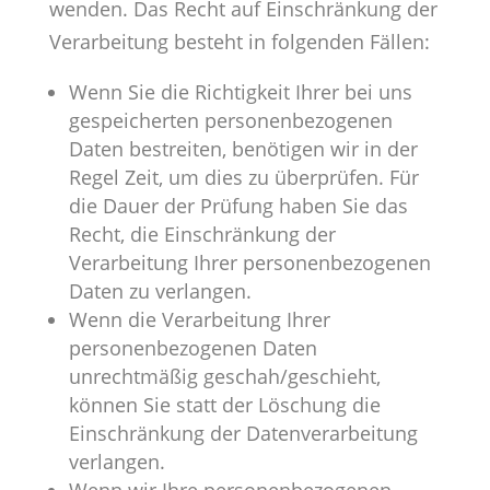
wenden. Das Recht auf Einschränkung der
Verarbeitung besteht in folgenden Fällen:
Wenn Sie die Richtigkeit Ihrer bei uns
gespeicherten personenbezogenen
Daten bestreiten, benötigen wir in der
Regel Zeit, um dies zu überprüfen. Für
die Dauer der Prüfung haben Sie das
Recht, die Einschränkung der
Verarbeitung Ihrer personenbezogenen
Daten zu verlangen.
Wenn die Verarbeitung Ihrer
personenbezogenen Daten
unrechtmäßig geschah/geschieht,
können Sie statt der Löschung die
Einschränkung der Datenverarbeitung
verlangen.