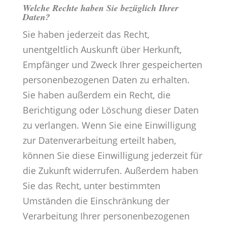
Welche Rechte haben Sie bezüglich Ihrer
Daten?
Sie haben jederzeit das Recht,
unentgeltlich Auskunft über Herkunft,
Empfänger und Zweck Ihrer gespeicherten
personenbezogenen Daten zu erhalten.
Sie haben außerdem ein Recht, die
Berichtigung oder Löschung dieser Daten
zu verlangen. Wenn Sie eine Einwilligung
zur Datenverarbeitung erteilt haben,
können Sie diese Einwilligung jederzeit für
die Zukunft widerrufen. Außerdem haben
Sie das Recht, unter bestimmten
Umständen die Einschränkung der
Verarbeitung Ihrer personenbezogenen