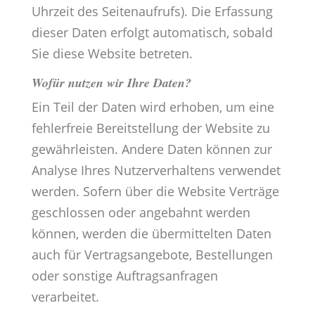
Uhrzeit des Seitenaufrufs). Die Erfassung
dieser Daten erfolgt automatisch, sobald
Sie diese Website betreten.
Wofür nutzen wir Ihre Daten?
Ein Teil der Daten wird erhoben, um eine
fehlerfreie Bereitstellung der Website zu
gewährleisten. Andere Daten können zur
Analyse Ihres Nutzerverhaltens verwendet
werden. Sofern über die Website Verträge
geschlossen oder angebahnt werden
können, werden die übermittelten Daten
auch für Vertragsangebote, Bestellungen
oder sonstige Auftragsanfragen
verarbeitet.