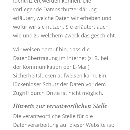
identifiziert werden können. Die
vorliegende Datenschutzerklärung
erläutert, welche Daten wir erheben und
wofür wir sie nutzen. Sie erläutert auch,
wie und zu welchem Zweck das geschieht.
Wir weisen darauf hin, dass die
Datenübertragung im Internet (z. B. bei
der Kommunikation per E-Mail)
Sicherheitslücken aufweisen kann. Ein
lückenloser Schutz der Daten vor dem
Zugriff durch Dritte ist nicht möglich.
Hinweis zur verantwortlichen Stelle
Die verantwortliche Stelle für die
Datenverarbeitung auf dieser Website ist: