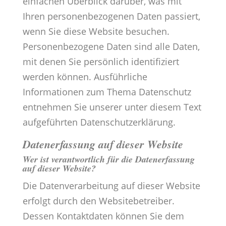
einfachen Überblick darüber, was mit
Ihren personenbezogenen Daten passiert,
wenn Sie diese Website besuchen.
Personenbezogene Daten sind alle Daten,
mit denen Sie persönlich identifiziert
werden können. Ausführliche
Informationen zum Thema Datenschutz
entnehmen Sie unserer unter diesem Text
aufgeführten Datenschutzerklärung.
Datenerfassung auf dieser Website
Wer ist verantwortlich für die Datenerfassung
auf dieser Website?
Die Datenverarbeitung auf dieser Website
erfolgt durch den Websitebetreiber.
Dessen Kontaktdaten können Sie dem