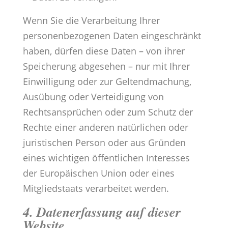
Wenn Sie die Verarbeitung Ihrer
personenbezogenen Daten eingeschränkt
haben, dürfen diese Daten – von ihrer
Speicherung abgesehen – nur mit Ihrer
Einwilligung oder zur Geltendmachung,
Ausübung oder Verteidigung von
Rechtsansprüchen oder zum Schutz der
Rechte einer anderen natürlichen oder
juristischen Person oder aus Gründen
eines wichtigen öffentlichen Interesses
der Europäischen Union oder eines
Mitgliedstaats verarbeitet werden.
4. Datenerfassung auf dieser
Website