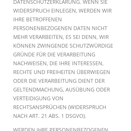
DATENSCHUTZERKLÄRUNG. WENN SIE
WIDERSPRUCH EINLEGEN, WERDEN WIR
IHRE BETROFFENEN
PERSONENBEZOGENEN DATEN NICHT
MEHR VERARBEITEN, ES SEI DENN, WIR
KÖNNEN ZWINGENDE SCHUTZWÜRDIGE
GRÜNDE FÜR DIE VERARBEITUNG
NACHWEISEN, DIE IHRE INTERESSEN,
RECHTE UND FREIHEITEN ÜBERWIEGEN
ODER DIE VERARBEITUNG DIENT DER
GELTENDMACHUNG, AUSÜBUNG ODER
VERTEIDIGUNG VON
RECHTSANSPRÜCHEN (WIDERSPRUCH
NACH ART. 21 ABS. 1 DSGVO).
WERDEN IHRE PERSONENBEZOGENEN