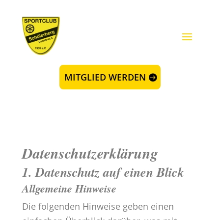
MITGLIED WERDEN
Datenschutz­erklärung
1. Datenschutz auf einen Blick
Allgemeine Hinweise
Die folgenden Hinweise geben einen