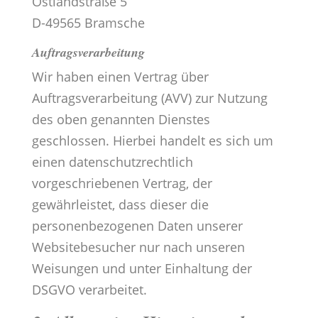
Ostlandstraße 5
D-49565 Bramsche
Auftragsverarbeitung
Wir haben einen Vertrag über
Auftragsverarbeitung (AVV) zur Nutzung
des oben genannten Dienstes
geschlossen. Hierbei handelt es sich um
einen datenschutzrechtlich
vorgeschriebenen Vertrag, der
gewährleistet, dass dieser die
personenbezogenen Daten unserer
Websitebesucher nur nach unseren
Weisungen und unter Einhaltung der
DSGVO verarbeitet.