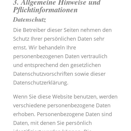
3. Allgemeine Hinweise und
Pflicht­informationen
Datenschutz
Die Betreiber dieser Seiten nehmen den
Schutz Ihrer persönlichen Daten sehr
ernst. Wir behandeln Ihre
personenbezogenen Daten vertraulich
und entsprechend den gesetzlichen
Datenschutzvorschriften sowie dieser
Datenschutzerklärung.
Wenn Sie diese Website benutzen, werden
verschiedene personenbezogene Daten
erhoben. Personenbezogene Daten sind
Daten, mit denen Sie persönlich