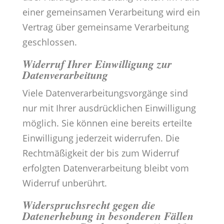
einer gemeinsamen Verarbeitung wird ein
Vertrag über gemeinsame Verarbeitung
geschlossen.
Widerruf Ihrer Einwilligung zur
Datenverarbeitung
Viele Datenverarbeitungsvorgänge sind
nur mit Ihrer ausdrücklichen Einwilligung
möglich. Sie können eine bereits erteilte
Einwilligung jederzeit widerrufen. Die
Rechtmäßigkeit der bis zum Widerruf
erfolgten Datenverarbeitung bleibt vom
Widerruf unberührt.
Widerspruchsrecht gegen die
Datenerhebung in besonderen Fällen