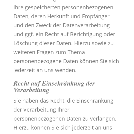
Ihre gespeicherten personenbezogenen
Daten, deren Herkunft und Empfänger
und den Zweck der Datenverarbeitung
und ggf. ein Recht auf Berichtigung oder
Löschung dieser Daten. Hierzu sowie zu
weiteren Fragen zum Thema
personenbezogene Daten können Sie sich
jederzeit an uns wenden.
Recht auf Einschränkung der
Verarbeitung
Sie haben das Recht, die Einschränkung
der Verarbeitung Ihrer
personenbezogenen Daten zu verlangen.
Hierzu können Sie sich jederzeit an uns