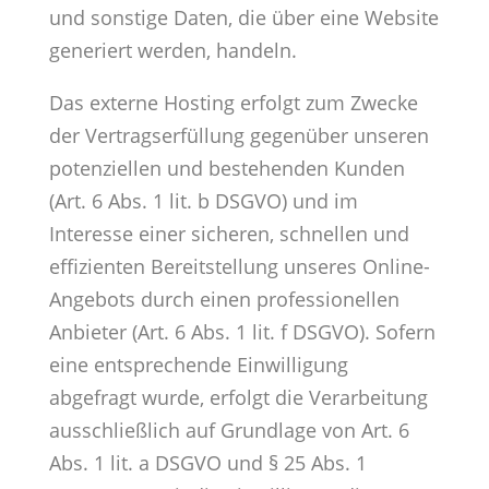
und sonstige Daten, die über eine Website
generiert werden, handeln.
Das externe Hosting erfolgt zum Zwecke
der Vertragserfüllung gegenüber unseren
potenziellen und bestehenden Kunden
(Art. 6 Abs. 1 lit. b DSGVO) und im
Interesse einer sicheren, schnellen und
effizienten Bereitstellung unseres Online-
Angebots durch einen professionellen
Anbieter (Art. 6 Abs. 1 lit. f DSGVO). Sofern
eine entsprechende Einwilligung
abgefragt wurde, erfolgt die Verarbeitung
ausschließlich auf Grundlage von Art. 6
Abs. 1 lit. a DSGVO und § 25 Abs. 1