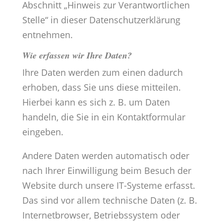
Abschnitt „Hinweis zur Verantwortlichen
Stelle“ in dieser Datenschutzerklärung
entnehmen.
Wie erfassen wir Ihre Daten?
Ihre Daten werden zum einen dadurch
erhoben, dass Sie uns diese mitteilen.
Hierbei kann es sich z. B. um Daten
handeln, die Sie in ein Kontaktformular
eingeben.
Andere Daten werden automatisch oder
nach Ihrer Einwilligung beim Besuch der
Website durch unsere IT-Systeme erfasst.
Das sind vor allem technische Daten (z. B.
Internetbrowser, Betriebssystem oder