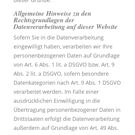
dieser Gründe.
Allgemeine Hinweise zu den
Rechtsgrundlagen der
Datenverarbeitung auf dieser Website
Sofern Sie in die Datenverarbeitung
eingewilligt haben, verarbeiten wir Ihre
personenbezogenen Daten auf Grundlage
von Art. 6 Abs. 1 lit. a DSGVO bzw. Art. 9
Abs. 2 lit. a DSGVO, sofern besondere
Datenkategorien nach Art. 9 Abs. 1 DSGVO
verarbeitet werden. Im Falle einer
ausdrücklichen Einwilligung in die
Übertragung personenbezogener Daten in
Drittstaaten erfolgt die Datenverarbeitung
außerdem auf Grundlage von Art. 49 Abs.