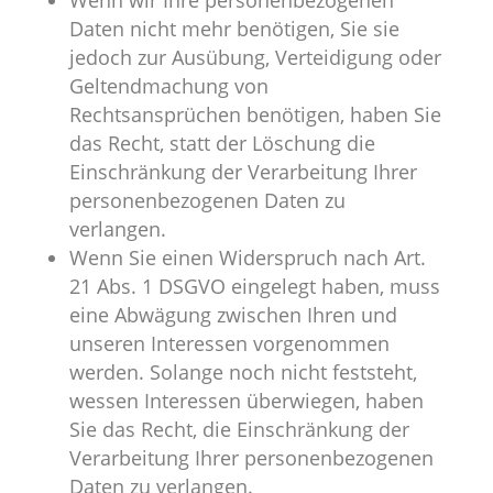
Wenn wir Ihre personenbezogenen
Daten nicht mehr benötigen, Sie sie
jedoch zur Ausübung, Verteidigung oder
Geltendmachung von
Rechtsansprüchen benötigen, haben Sie
das Recht, statt der Löschung die
Einschränkung der Verarbeitung Ihrer
personenbezogenen Daten zu
verlangen.
Wenn Sie einen Widerspruch nach Art.
21 Abs. 1 DSGVO eingelegt haben, muss
eine Abwägung zwischen Ihren und
unseren Interessen vorgenommen
werden. Solange noch nicht feststeht,
wessen Interessen überwiegen, haben
Sie das Recht, die Einschränkung der
Verarbeitung Ihrer personenbezogenen
Daten zu verlangen.