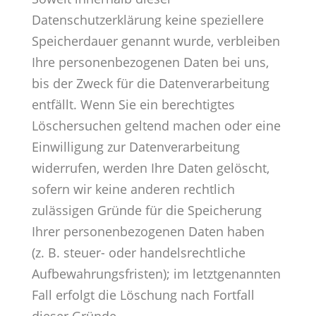
Datenschutzerklärung keine speziellere
Speicherdauer genannt wurde, verbleiben
Ihre personenbezogenen Daten bei uns,
bis der Zweck für die Datenverarbeitung
entfällt. Wenn Sie ein berechtigtes
Löschersuchen geltend machen oder eine
Einwilligung zur Datenverarbeitung
widerrufen, werden Ihre Daten gelöscht,
sofern wir keine anderen rechtlich
zulässigen Gründe für die Speicherung
Ihrer personenbezogenen Daten haben
(z. B. steuer- oder handelsrechtliche
Aufbewahrungsfristen); im letztgenannten
Fall erfolgt die Löschung nach Fortfall