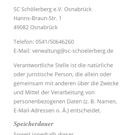
SC Schölerberg e.V. Osnabrück
Hanns-Braun-Str. 1
49082 Osnabrück
Telefon: 0541/50646260
E-Mail:
verwaltung@sc-schoelerberg.de
Verantwortliche Stelle ist die natürliche
oder juristische Person, die allein oder
gemeinsam mit anderen über die Zwecke
und Mittel der Verarbeitung von
personenbezogenen Daten (z. B. Namen,
E-Mail-Adressen o. Ä.) entscheidet.
Speicherdauer
Soweit innerhalb dieser