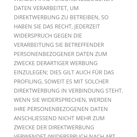
DATEN VERARBEITET, UM
DIREKTWERBUNG ZU BETREIBEN, SO
HABEN SIE DAS RECHT, JEDERZEIT
WIDERSPRUCH GEGEN DIE
VERARBEITUNG SIE BETREFFENDER
PERSONENBEZOGENER DATEN ZUM
ZWECKE DERARTIGER WERBUNG
EINZULEGEN; DIES GILT AUCH FÜR DAS
PROFILING, SOWEIT ES MIT SOLCHER
DIREKTWERBUNG IN VERBINDUNG STEHT.
WENN SIE WIDERSPRECHEN, WERDEN
IHRE PERSONENBEZOGENEN DATEN
ANSCHLIESSEND NICHT MEHR ZUM
ZWECKE DER DIREKTWERBUNG
VERWENDET (WIDERSPRUCH NACH ART.