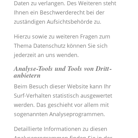
Daten zu verlangen. Des Weiteren steht
Ihnen ein Beschwerderecht bei der
zuständigen Aufsichtsbehörde zu.
Hierzu sowie zu weiteren Fragen zum
Thema Datenschutz können Sie sich
jederzeit an uns wenden.
Analyse-Tools und Tools von Dritt­
anbietern
Beim Besuch dieser Website kann Ihr
Surf-Verhalten statistisch ausgewertet
werden. Das geschieht vor allem mit
sogenannten Analyseprogrammen.
Detaillierte Informationen zu diesen