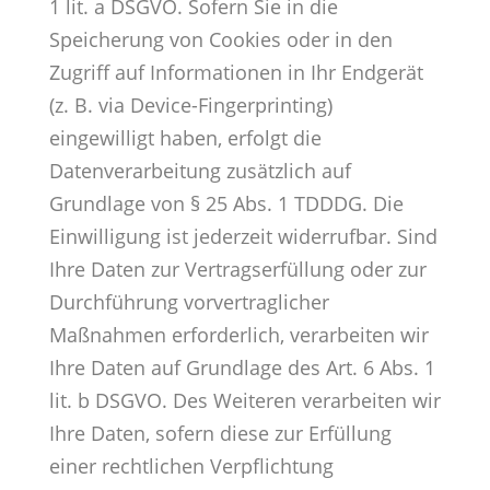
1 lit. a DSGVO. Sofern Sie in die
Speicherung von Cookies oder in den
Zugriff auf Informationen in Ihr Endgerät
(z. B. via Device-Fingerprinting)
eingewilligt haben, erfolgt die
Datenverarbeitung zusätzlich auf
Grundlage von § 25 Abs. 1 TDDDG. Die
Einwilligung ist jederzeit widerrufbar. Sind
Ihre Daten zur Vertragserfüllung oder zur
Durchführung vorvertraglicher
Maßnahmen erforderlich, verarbeiten wir
Ihre Daten auf Grundlage des Art. 6 Abs. 1
lit. b DSGVO. Des Weiteren verarbeiten wir
Ihre Daten, sofern diese zur Erfüllung
einer rechtlichen Verpflichtung