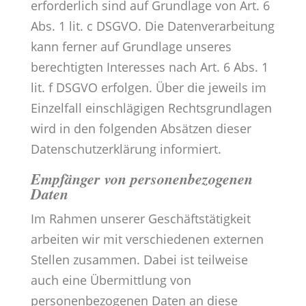
erforderlich sind auf Grundlage von Art. 6
Abs. 1 lit. c DSGVO. Die Datenverarbeitung
kann ferner auf Grundlage unseres
berechtigten Interesses nach Art. 6 Abs. 1
lit. f DSGVO erfolgen. Über die jeweils im
Einzelfall einschlägigen Rechtsgrundlagen
wird in den folgenden Absätzen dieser
Datenschutzerklärung informiert.
Empfänger von personenbezogenen
Daten
Im Rahmen unserer Geschäftstätigkeit
arbeiten wir mit verschiedenen externen
Stellen zusammen. Dabei ist teilweise
auch eine Übermittlung von
personenbezogenen Daten an diese