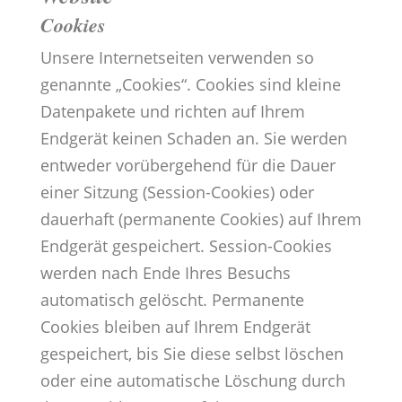
Cookies
Unsere Internetseiten verwenden so
genannte „Cookies“. Cookies sind kleine
Datenpakete und richten auf Ihrem
Endgerät keinen Schaden an. Sie werden
entweder vorübergehend für die Dauer
einer Sitzung (Session-Cookies) oder
dauerhaft (permanente Cookies) auf Ihrem
Endgerät gespeichert. Session-Cookies
werden nach Ende Ihres Besuchs
automatisch gelöscht. Permanente
Cookies bleiben auf Ihrem Endgerät
gespeichert, bis Sie diese selbst löschen
oder eine automatische Löschung durch