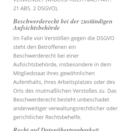
21 ABS. 2 DSGVO).
Beschwerde­recht bei der zuständigen
Aufsichts­behörde
Im Falle von Verstößen gegen die DSGVO
steht den Betroffenen ein
Beschwerderecht bei einer
Aufsichtsbehörde, insbesondere in dem
Mitgliedstaat ihres gewöhnlichen
Aufenthalts, ihres Arbeitsplatzes oder des
Orts des mutmaßlichen Verstoßes zu. Das
Beschwerderecht besteht unbeschadet
anderweitiger verwaltungsrechtlicher oder
gerichtlicher Rechtsbehelfe.
Recht auf Daten­übertrag­barkeit