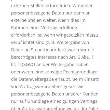
externen Stellen erforderlich. Wir geben
personenbezogene Daten nur dann an
externe Stellen weiter, wenn dies im
Rahmen einer Vertragserfüllung
erforderlich ist, wenn wir gesetzlich hierzu
verpflichtet sind (z. B. Weitergabe von
Daten an Steuerbehörden), wenn wir ein
berechtigtes Interesse nach Art. 6 Abs. 1
lit. f DSGVO an der Weitergabe haben
oder wenn eine sonstige Rechtsgrundlage
die Datenweitergabe erlaubt. Beim Einsatz
von Auftragsverarbeitern geben wir
personenbezogene Daten unserer Kunden
nur auf Grundlage eines gültigen Vertrags
über Auftragsverarbeitung weiter. Im Falle