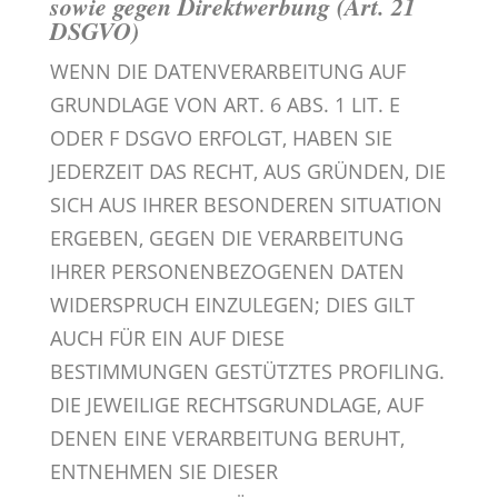
sowie gegen Direktwerbung (Art. 21
DSGVO)
WENN DIE DATENVERARBEITUNG AUF
GRUNDLAGE VON ART. 6 ABS. 1 LIT. E
ODER F DSGVO ERFOLGT, HABEN SIE
JEDERZEIT DAS RECHT, AUS GRÜNDEN, DIE
SICH AUS IHRER BESONDEREN SITUATION
ERGEBEN, GEGEN DIE VERARBEITUNG
IHRER PERSONENBEZOGENEN DATEN
WIDERSPRUCH EINZULEGEN; DIES GILT
AUCH FÜR EIN AUF DIESE
BESTIMMUNGEN GESTÜTZTES PROFILING.
DIE JEWEILIGE RECHTSGRUNDLAGE, AUF
DENEN EINE VERARBEITUNG BERUHT,
ENTNEHMEN SIE DIESER