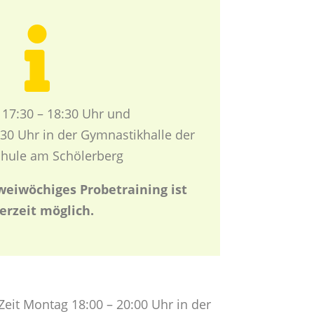

17:30 – 18:30 Uhr und
:30 Uhr in der Gymnastikhalle der
hule am Schölerberg
weiwöchiges Probetraining ist
erzeit möglich.
 Zeit Montag 18:00 – 20:00 Uhr in der